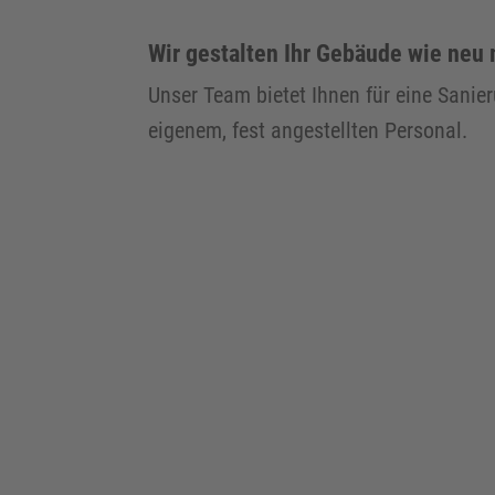
Wir gestalten Ihr Gebäude wie neu
Unser Team bietet Ihnen für eine Sanie
eigenem, fest angestellten Personal.