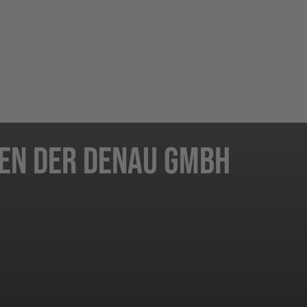
gen der DENAU GmbH