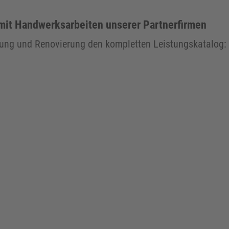
 mit Handwerksarbeiten unserer Partnerfirmen
rung und Renovierung den kompletten Leistungskatalog: D