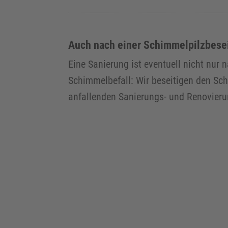
Auch nach einer Schimmelpilzbesei
Eine Sanierung ist eventuell nicht nu
Schimmelbefall: Wir beseitigen den Sc
anfallenden Sanierungs- und Renovieru