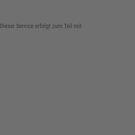
ieser Service erfolgt zum Teil mit